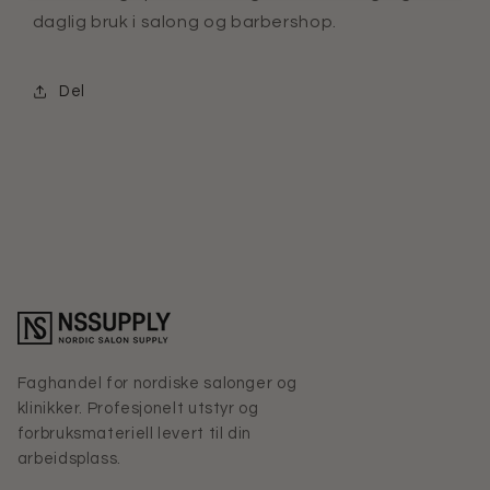
daglig bruk i salong og barbershop.
Del
Faghandel for nordiske salonger og
klinikker. Profesjonelt utstyr og
forbruksmateriell levert til din
arbeidsplass.